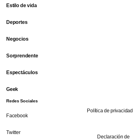
Estilo de vida
Deportes
Negocios
Sorprendente
Espectáculos
Geek
Redes Sociales
Política de privacidad
Facebook
Twitter
Declaración de