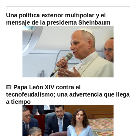
Una política exterior multipolar y el
mensaje de la presidenta Sheinbaum
El Papa León XIV contra el
tecnofeudalismo; una advertencia que llega
a tiempo