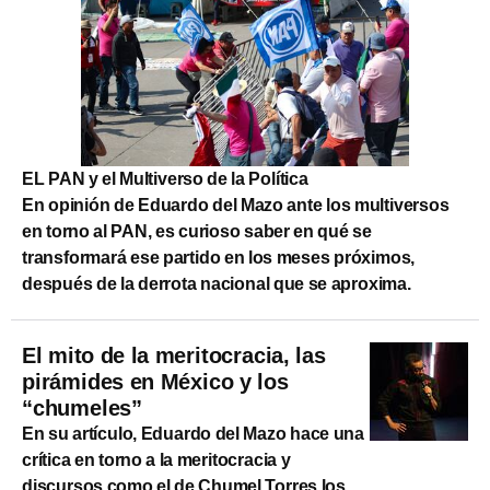
EL PAN y el Multiverso de la Política
En opinión de Eduardo del Mazo ante los multiversos
en torno al PAN, es curioso saber en qué se
transformará ese partido en los meses próximos,
después de la derrota nacional que se aproxima.
El mito de la meritocracia, las
pirámides en México y los
“chumeles”
En su artículo, Eduardo del Mazo hace una
crítica en torno a la meritocracia y
discursos como el de Chumel Torres los