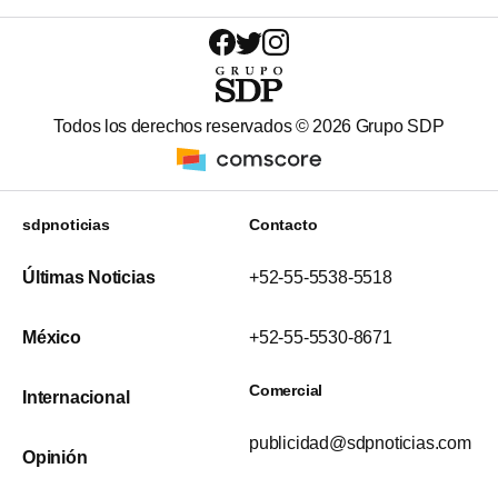
Todos los derechos reservados ©
2026
Grupo SDP
sdpnoticias
Contacto
Últimas Noticias
+52-55-5538-5518
México
+52-55-5530-8671
Comercial
Internacional
publicidad@sdpnoticias.com
Opinión