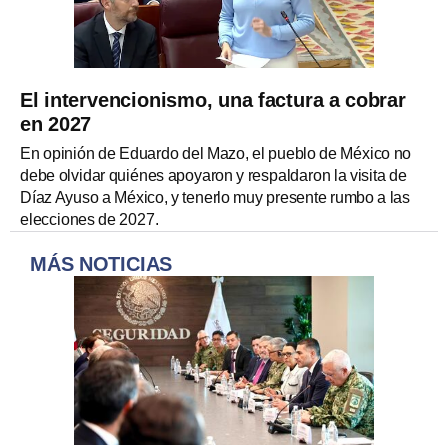
El intervencionismo, una factura a cobrar
en 2027
En opinión de Eduardo del Mazo, el pueblo de México no
debe olvidar quiénes apoyaron y respaldaron la visita de
Díaz Ayuso a México, y tenerlo muy presente rumbo a las
elecciones de 2027.
MÁS NOTICIAS