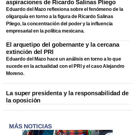
aspiraciones de Ricardo Salinas Pliego
Eduardo del Mazo reflexiona sobre el fenómeno de la
oligarquía en torno a la figura de Ricardo Salinas
Pliego, la concentración del poder y la influencia
empresarial en la política mexicana.
El arquetipo del gobernante y la cercana
extinción del PRI
Eduardo del Mazo hace un análisis en torno a lo que
sucede en la actualidad con el PRI y el caso Alejandro
Moreno.
La super presidenta y la responsabilidad de
la oposición
MÁS NOTICIAS