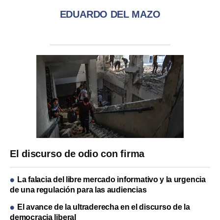
EDUARDO DEL MAZO
El discurso de odio con firma
La falacia del libre mercado informativo y la urgencia
de una regulación para las audiencias
El avance de la ultraderecha en el discurso de la
democracia liberal