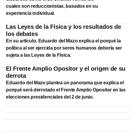
cuales son reduccionistas, basados en su
experiencia individual.
Las Leyes de la Física y los resultados de
los debates
En su artículo, Eduardo del Mazo explica el porqué la
política al ser ejercida por seres humanos debería ser
sujeta a las Leyes de la Física.
El Frente Amplio Opositor y el origen de su
derrota
Eduardo del Mazo plantea un panorama que explica el
porqué será derrotado el Frente Amplio Opositor en las
elecciones presidenciales del 2 de junio.