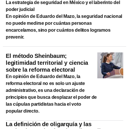
La estrategia de seguridad en México y el laberinto del
poder judicial
En opinión de Eduardo del Mazo, ​la seguridad nacional
no puede medirse por cuántas personas
encarcelamos, sino por cuántos delitos logramos
prevenir.
El método Sheinbaum;
legitimidad territorial y ciencia
sobre la reforma electoral
En opinión de Eduardo del Mazo, la
reforma electoral no es solo un ajuste
administrativo, es una declaración de
principios que busca desplazar el poder de
las cúpulas partidistas hacia el voto
popular directo.
La definición de oligarquía y las