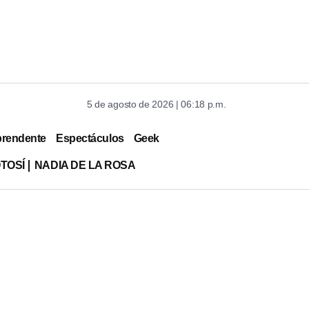
5 de agosto de 2026 | 06:18 p.m.
prendente
Espectáculos
Geek
TOSÍ
NADIA DE LA ROSA