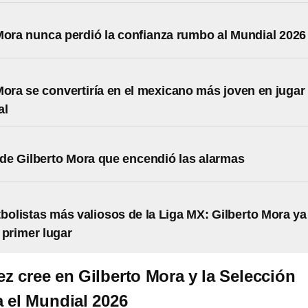
Mora nunca perdió la confianza rumbo al Mundial 2026
Mora se convertiría en el mexicano más joven en jugar
al
 de Gilberto Mora que encendió las alarmas
tbolistas más valiosos de la Liga MX: Gilberto Mora ya
 primer lugar
z cree en Gilberto Mora y la Selección
 el Mundial 2026