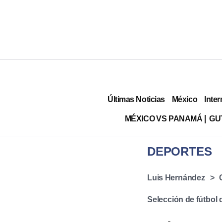
Últimas Noticias
México
Inter
MÉXICO VS PANAMÁ
GU
DEPORTES
Luis Hernández
Selección de fútbol