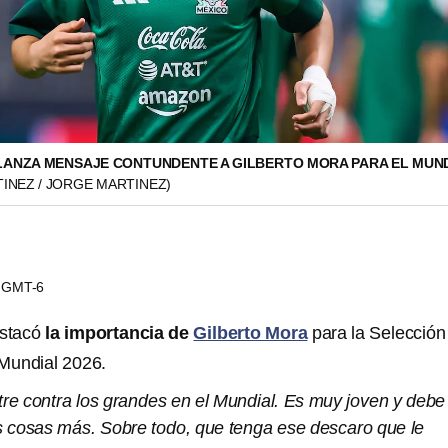
LANZA MENSAJE CONTUNDENTE A GILBERTO MORA PARA EL MUN
INEZ / JORGE MARTINEZ)
49 GMT-6
stacó
la importancia de
Gilberto Mora
para la Selección
Mundial 2026.
tre contra los grandes en el Mundial. Es muy joven y debe
cosas más. Sobre todo, que tenga ese descaro que le