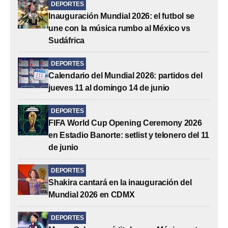
DEPORTES
Inauguración Mundial 2026: el futbol se
une con la música rumbo al México vs
Sudáfrica
DEPORTES
Calendario del Mundial 2026: partidos del
jueves 11 al domingo 14 de junio
DEPORTES
FIFA World Cup Opening Ceremony 2026
en Estadio Banorte: setlist y telonero del 11
de junio
DEPORTES
Shakira cantará en la inauguración del
Mundial 2026 en CDMX
DEPORTES