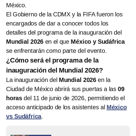
México.
El Gobierno de la CDMX y la FIFA fueron los
encargados de dar a conocer todos los
detalles del programa de la inauguración del
Mundial 2026
en el que
México y Sudáfrica
se enfrentarán como parte del evento.
¿Cómo será el programa de la
inauguración del Mundial 2026?
La inauguración del
Mundial 2026
en la
Ciudad de México abrirá sus puertas a las
09
horas
del 11 de junio de 2026, permitiendo el
acceso anticipado de los asistentes al
México
vs Sudáfrica
.