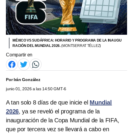
MÉXICO VS SUDÁFRICA: HORARIO Y PROGRAMA DE LA INAUGU
RACIÓN DEL MUNDIAL 2026.
(MONTSERRAT TÉLLEZ)
Compartir en
Por
Irán González
junio 01, 2026 a las 14:50 GMT-6
A tan solo 8 días de que inicie el
Mundial
2026
, ya se reveló el programa de la
inauguración de la Copa Mundial de la FIFA,
que por tercera vez se llevará a cabo en