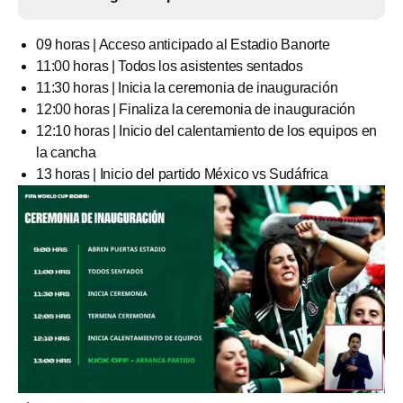
09 horas | Acceso anticipado al Estadio Banorte
11:00 horas | Todos los asistentes sentados
11:30 horas | Inicia la ceremonia de inauguración
12:00 horas | Finaliza la ceremonia de inauguración
12:10 horas | Inicio del calentamiento de los equipos en
la cancha
13 horas | Inicio del partido México vs Sudáfrica