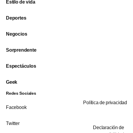
Estilo de vida
Deportes
Negocios
Sorprendente
Espectáculos
Geek
Redes Sociales
Política de privacidad
Facebook
Twitter
Declaración de