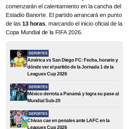
comenzarán el calentamiento en la cancha del
Estadio Banorte. El partido arrancará en punto
de las
13 horas
, marcando el inicio oficial de la
Copa Mundial de la FIFA 2026.
DEPORTES
América vs San Diego FC: Fecha, horario y
dónde ver el partido de la Jornada 1 de la
Leagues Cup 2026
DEPORTES
México derrota a Panamá y logra su pase al
Mundial Sub-20
DEPORTES
Chivas cae en penales ante LAFC en la
Leagues Cup 2026