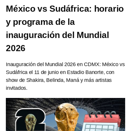
México vs Sudáfrica: horario
y programa de la
inauguración del Mundial
2026
Inauguración del Mundial 2026 en CDMX: México vs
Sudáfrica el 11 de junio en Estadio Banorte, con
show de Shakira, Belinda, Maná y más artistas
invitados.