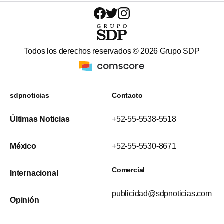
Todos los derechos reservados ©
2026
Grupo SDP
sdpnoticias
Contacto
Últimas Noticias
+52-55-5538-5518
México
+52-55-5530-8671
Comercial
Internacional
publicidad@sdpnoticias.com
Opinión