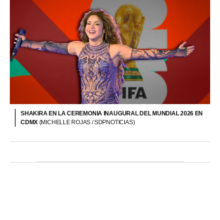
SHAKIRA EN LA CEREMONIA INAUGURAL DEL MUNDIAL 2026 EN
CDMX
(MICHELLE ROJAS / SDPNOTICIAS)