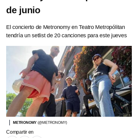
de junio
El concierto de Metronomy en Teatro Metropólitan
tendría un setlist de 20 canciones para este jueves
METRONOMY
(@METRONOMY)
Compartir en