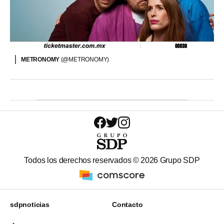
METRONOMY
(@METRONOMY)
Todos los derechos reservados ©
2026
Grupo SDP
sdpnoticias
Contacto