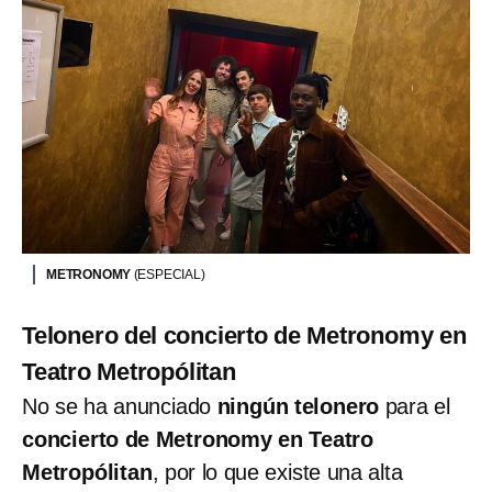
METRONOMY
(ESPECIAL)
Telonero del concierto de Metronomy en
Teatro Metropólitan
No se ha anunciado
ningún telonero
para el
concierto de Metronomy en Teatro
Metropólitan
, por lo que existe una alta