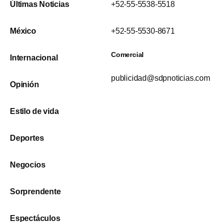
Últimas Noticias
+52-55-5538-5518
México
+52-55-5530-8671
Comercial
Internacional
publicidad@sdpnoticias.com
Opinión
Estilo de vida
Deportes
Negocios
Sorprendente
Espectáculos