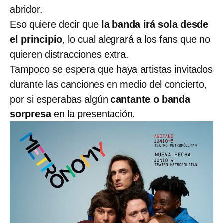
abridor.
Eso quiere decir que
la banda irá sola desde
el principio
, lo cual alegrará a los fans que no
quieren distracciones extra.
Tampoco se espera que haya artistas invitados
durante las canciones en medio del concierto,
por si esperabas algún
cantante o banda
sorpresa
en la presentación.