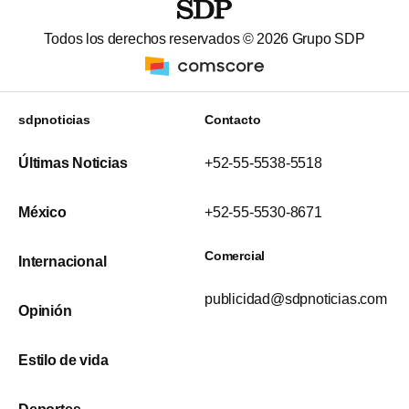
Todos los derechos reservados ©
2026
Grupo SDP
sdpnoticias
Contacto
Últimas Noticias
+52-55-5538-5518
México
+52-55-5530-8671
Comercial
Internacional
publicidad@sdpnoticias.com
Opinión
Estilo de vida