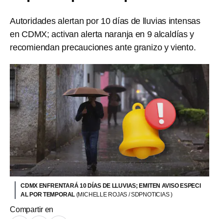
Autoridades alertan por 10 días de lluvias intensas
en CDMX; activan alerta naranja en 9 alcaldías y
recomiendan precauciones ante granizo y viento.
CDMX ENFRENTARÁ 10 DÍAS DE LLUVIAS; EMITEN AVISO ESPECI
AL POR TEMPORAL
(MICHELLE ROJAS / SDPNOTICIAS )
Compartir en