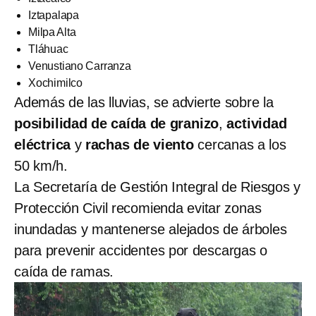
Iztapalapa
Milpa Alta
Tláhuac
Venustiano Carranza
Xochimilco
Además de las lluvias, se advierte sobre la
posibilidad de caída de granizo
,
actividad
eléctrica
y
rachas de viento
cercanas a los
50 km/h.
La Secretaría de Gestión Integral de Riesgos y
Protección Civil recomienda evitar zonas
inundadas y mantenerse alejados de árboles
para prevenir accidentes por descargas o
caída de ramas.