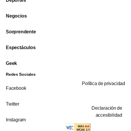
Deportes
Negocios
Sorprendente
Espectáculos
Geek
Redes Sociales
Política de privacidad
Facebook
Twitter
Declaración de
accesibilidad
Instagram