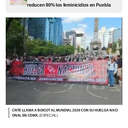
reducen 80% los feminicidios en Puebla
CNTE LLAMA A BOICOT AL MUNDIAL 2026 CON SU HUELGA NACI
ONAL EN CDMX.
(ESPECIAL)