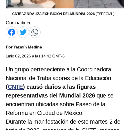
CNTE VANDALIZA EXHIBICIÓN DEL MUNDIAL 2026
(ESPECIAL)
Compartir en
Por
Yazmín Medina
junio 02, 2026 a las 14:42 GMT-6
Un grupo perteneciente a la Coordinadora
Nacional de Trabajadores de la Educación
(
CNTE
) causó daños a las figuras
representativas del Mundial 2026
que se
encuentran ubicadas sobre Paseo de la
Reforma en Ciudad de México.
Durante la manifestación de este martes 2 de