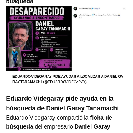
búsqueda
.
EDUARDO VIDEGARAY PIDE AYUDAR A LOCALIZAR A DANIEL GA
RAY TANAMACHI.
(@EDUARDOVIDEGARAY)
Eduardo Videgaray pide ayuda en la
búsqueda de Daniel Garay Tanamachi
Eduardo Videgaray
compartió la
ficha de
búsqueda
del empresario
Daniel Garay