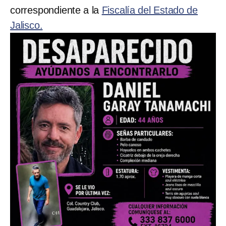
correspondiente a la
Fiscalía del Estado de
Jalisco.