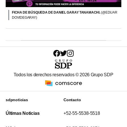
FICHA DE BÚSQUEDA DE DANIEL GARAY TANAMACHI.
(@EDUAR
DOVIDEGARAY)
Todos los derechos reservados ©
2026
Grupo SDP
sdpnoticias
Contacto
Últimas Noticias
+52-55-5538-5518