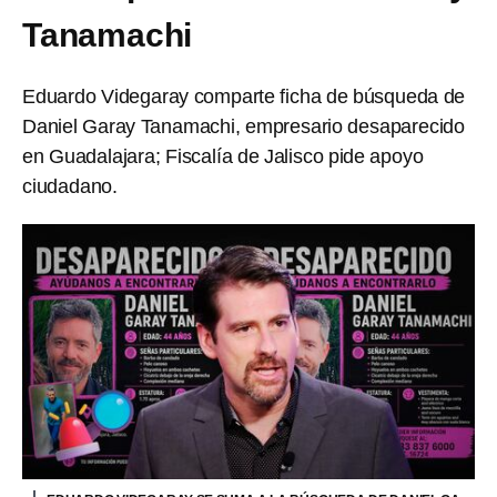
Tanamachi
Eduardo Videgaray comparte ficha de búsqueda de
Daniel Garay Tanamachi, empresario desaparecido
en Guadalajara; Fiscalía de Jalisco pide apoyo
ciudadano.