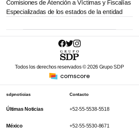
Comisiones de Atención a Víctimas y Fiscalías
Especializadas de los estados de la entidad
Todos los derechos reservados ©
2026
Grupo SDP
sdpnoticias
Contacto
Últimas Noticias
+52-55-5538-5518
México
+52-55-5530-8671