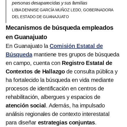
personas desaparecidas y sus familias
LIBIA DENNISE GARCÍA MUÑOZ LEDO, GOBERNADORA
DEL ESTADO DE GUANAJUATO
Mecanismos de búsqueda empleados
en Guanajuato
En Guanajuato la
Comisión Estatal de
Búsqueda
mantiene tres grupos de búsqueda
en campo, cuenta con
Registro Estatal de
Contextos de Hallazgo
de consulta pública y
ha fortalecido la búsqueda en vida mediante
procesos de identificación en centros de
rehabilitación, albergues y espacios de
atención
social
. Además, ha impulsado
análisis regionales de contexto interestatal
para diseñar
estrategias
conjuntas
.