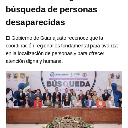
búsqueda de personas
desaparecidas
El Gobierno de Guanajuato reconoce que la
coordinación regional es fundamental para avanzar
en la localización de personas y para ofrecer
atención digna y humana.