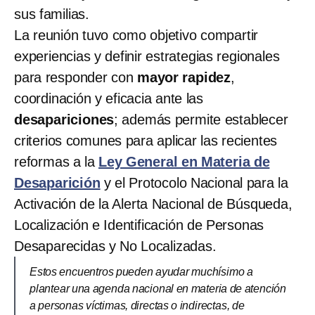
sus familias.
La reunión tuvo como objetivo compartir
experiencias y definir estrategias regionales
para responder con
mayor rapidez
,
coordinación y eficacia ante las
desapariciones
; además permite establecer
criterios comunes para aplicar las recientes
reformas a la
Ley General en Materia de
Desaparición
y el Protocolo Nacional para la
Activación de la Alerta Nacional de Búsqueda,
Localización e Identificación de Personas
Desaparecidas y No Localizadas.
Estos encuentros pueden ayudar muchísimo a
plantear una agenda nacional en materia de atención
a personas víctimas, directas o indirectas, de