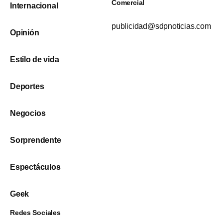
Comercial
Internacional
publicidad@sdpnoticias.com
Opinión
Estilo de vida
Deportes
Negocios
Sorprendente
Espectáculos
Geek
Redes Sociales