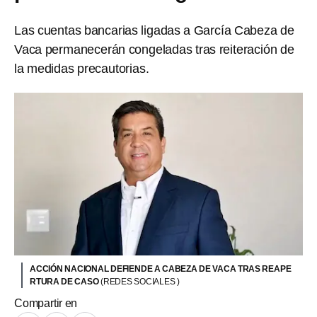
Las cuentas bancarias ligadas a García Cabeza de
Vaca permanecerán congeladas tras reiteración de
la medidas precautorias.
ACCIÓN NACIONAL DEFIENDE A CABEZA DE VACA TRAS REAPE
RTURA DE CASO
(REDES SOCIALES )
Compartir en