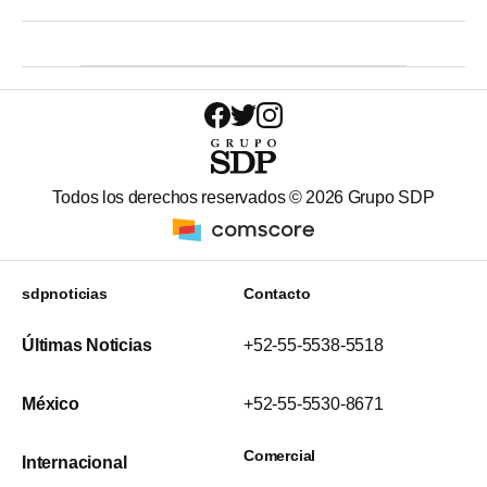
Todos los derechos reservados ©
2026
Grupo SDP
sdpnoticias
Contacto
Últimas Noticias
+52-55-5538-5518
México
+52-55-5530-8671
Comercial
Internacional