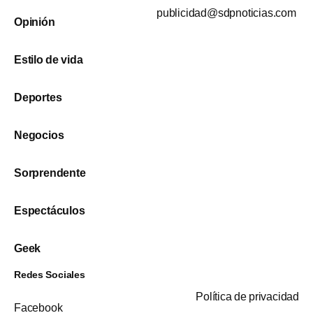
publicidad@sdpnoticias.com
Opinión
Estilo de vida
Deportes
Negocios
Sorprendente
Espectáculos
Geek
Redes Sociales
Política de privacidad
Facebook