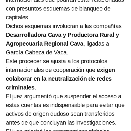
con presuntos esquemas de blanqueo de
capitales.
Dichos esquemas involucran a las compañías
Desarrolladora Cava y Productora Rural y
Agropecuaria Regional Cava
, ligadas a
García Cabeza de Vaca.
Este proceder se ajusta a los protocolos
internacionales de cooperación que
exigen
colaborar en la neutralización de redes
criminales
.
El juez argumentó que suspender el acceso a
estas cuentas es indispensable para evitar que
activos de origen dudoso sean transferidos
antes de que concluyan las investigaciones.