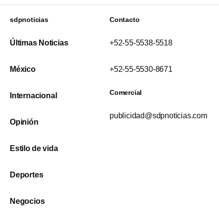
sdpnoticias
Contacto
Últimas Noticias
+52-55-5538-5518
México
+52-55-5530-8671
Comercial
Internacional
publicidad@sdpnoticias.com
Opinión
Estilo de vida
Deportes
Negocios