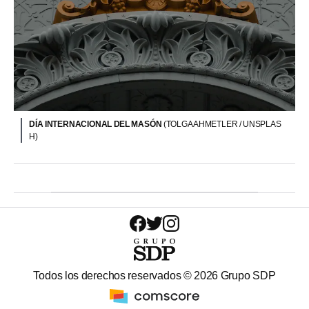
DÍA INTERNACIONAL DEL MASÓN
(TOLGA AHMETLER / UNSPLAS
H)
Todos los derechos reservados ©
2026
Grupo SDP