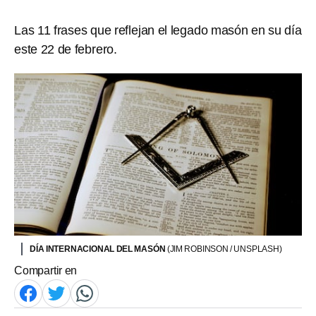
Las 11 frases que reflejan el legado masón en su día
este 22 de febrero.
DÍA INTERNACIONAL DEL MASÓN
(JIM ROBINSON / UNSPLASH)
Compartir en