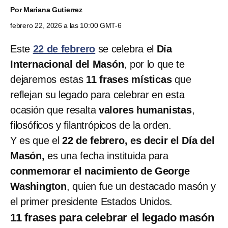
Por
Mariana Gutierrez
febrero 22, 2026 a las 10:00 GMT-6
Este
22 de febrero
se celebra el
Día
Internacional del Masón
, por lo que te
dejaremos estas
11 frases místicas
que
reflejan su legado para celebrar en esta
ocasión que resalta
valores humanistas
,
filosóficos y filantrópicos de la orden.
Y es que el
22 de febrero, es decir el Día del
Masón,
es una fecha instituida para
conmemorar el nacimiento de George
Washington
, quien fue un destacado masón y
el primer presidente Estados Unidos.
11 frases para celebrar el legado masón