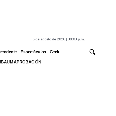
6 de agosto de 2026 | 08:09 p.m.
rendente
Espectáculos
Geek
INBAUM APROBACIÓN