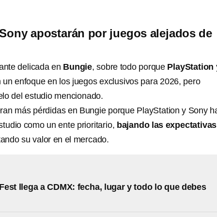
 Sony apostarán por juegos alejados de
tante delicada en
Bungie
, sobre todo porque
PlayStation 
 un enfoque en los juegos exclusivos para 2026, pero
lo del estudio mencionado.
eran más pérdidas en Bungie porque PlayStation y Sony h
studio como un ente prioritario,
bajando las expectativas
tando su valor en el mercado.
est llega a CDMX: fecha, lugar y todo lo que debes