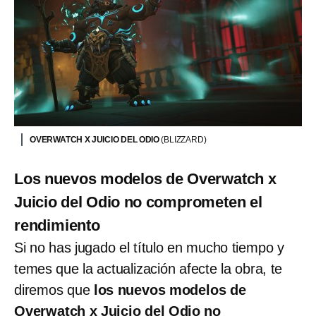
OVERWATCH X JUICIO DEL ODIO
(BLIZZARD)
Los nuevos modelos de Overwatch x
Juicio del Odio no comprometen el
rendimiento
Si no has jugado el título en mucho tiempo y
temes que la actualización afecte la obra, te
diremos que
los nuevos modelos de
Overwatch x Juicio del Odio no