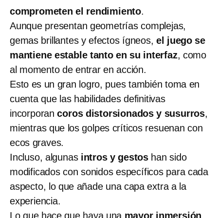
comprometen el rendimiento
.
Aunque presentan geometrías complejas,
gemas brillantes y efectos ígneos,
el juego se
mantiene estable tanto en su interfaz
, como
al momento de entrar en acción.
Esto es un gran logro, pues también toma en
cuenta que las habilidades definitivas
incorporan
coros distorsionados y susurros
,
mientras que los golpes críticos resuenan con
ecos graves.
Incluso, algunas
intros y gestos
han sido
modificados con sonidos específicos para cada
aspecto, lo que añade una capa extra a la
experiencia.
Lo que hace que haya una
mayor inmersión