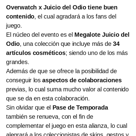
Overwatch x Juicio del Odio tiene buen
contenido
, el cual agradará a los fans del
juego.
El núcleo del evento es el
Megalote Juicio del
Odio
, una colección que incluye más de
34
artículos cosméticos
; siendo uno de los más
grandes.
Además de que se ofrece la posibilidad de
conseguir los
aspectos de colaboraciones
previas, lo cual suma mucho valor al contenido
que se da en esta colaboración.
Sin olvidar que el
Pase de Temporada
también se renueva, con el fin de
complementar el juego en esta alianza, lo cual
alegrará a los coleccionistas de skins, gestos y