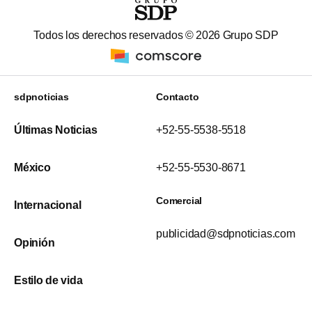
Todos los derechos reservados ©
2026
Grupo SDP
sdpnoticias
Contacto
Últimas Noticias
+52-55-5538-5518
México
+52-55-5530-8671
Comercial
Internacional
publicidad@sdpnoticias.com
Opinión
Estilo de vida