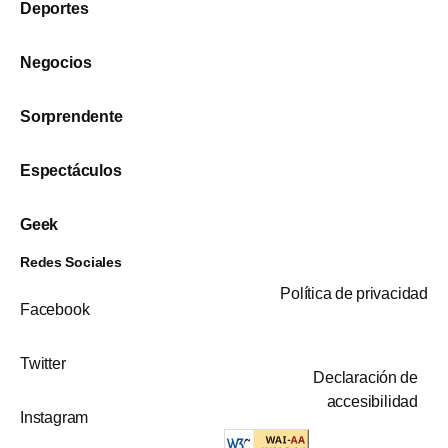
Deportes
Negocios
Sorprendente
Espectáculos
Geek
Redes Sociales
Política de privacidad
Facebook
Twitter
Declaración de
accesibilidad
Instagram