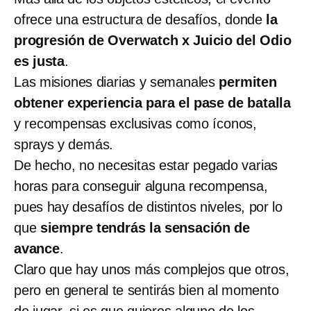
ofrece una estructura de desafíos, donde
la
progresión de Overwatch x Juicio del Odio
es justa
.
Las misiones diarias y semanales
permiten
obtener experiencia para el pase de batalla
y recompensas exclusivas como íconos,
sprays y demás.
De hecho, no necesitas estar pegado varias
horas para conseguir alguna recompensa,
pues hay desafíos de distintos niveles, por lo
que
siempre tendrás la sensación de
avance
.
Claro que hay unos más complejos que otros,
pero en general te sentirás bien al momento