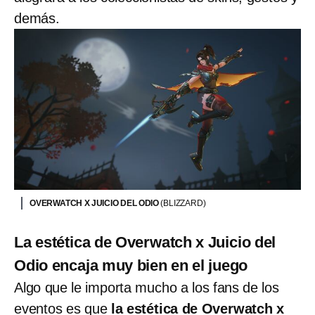
demás.
OVERWATCH X JUICIO DEL ODIO
(BLIZZARD)
La estética de Overwatch x Juicio del
Odio encaja muy bien en el juego
Algo que le importa mucho a los fans de los
eventos es que
la estética de Overwatch x