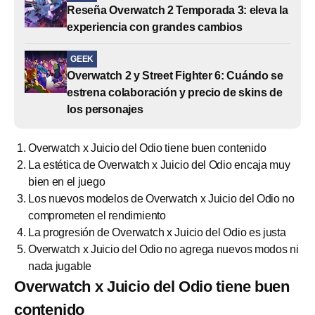
Reseña Overwatch 2 Temporada 3: eleva la
experiencia con grandes cambios
GEEK
Overwatch 2 y Street Fighter 6: Cuándo se
estrena colaboración y precio de skins de
los personajes
Overwatch x Juicio del Odio tiene buen contenido
La estética de Overwatch x Juicio del Odio encaja muy
bien en el juego
Los nuevos modelos de Overwatch x Juicio del Odio no
comprometen el rendimiento
La progresión de Overwatch x Juicio del Odio es justa
Overwatch x Juicio del Odio no agrega nuevos modos ni
nada jugable
Overwatch x Juicio del Odio tiene buen
contenido