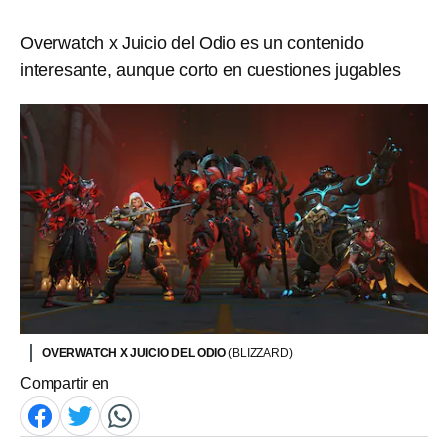
Overwatch x Juicio del Odio es un contenido
interesante, aunque corto en cuestiones jugables
OVERWATCH X JUICIO DEL ODIO
(BLIZZARD)
Compartir en