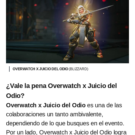
OVERWATCH X JUICIO DEL ODIO
(BLIZZARD)
¿Vale la pena Overwatch x Juicio del
Odio?
Overwatch x Juicio del Odio
es una de las
colaboraciones un tanto ambivalente,
dependiendo de lo que busques en el evento.
Por un lado, Overwatch x Juicio del Odio logra