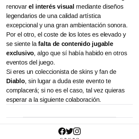
renovar
el interés visual
mediante diseños
legendarios de una calidad artística
excepcional y una gran ambientación sonora.
Por el otro, el coste de los lotes es elevado y
se siente la
falta de contenido jugable
exclusivo
, algo que sí había habido en otros
eventos del juego.
Si eres un coleccionista de skins y fan de
Diablo
, sin lugar a duda este evento te
complacerá; si no es el caso, tal vez quieras
esperar a la siguiente colaboración.