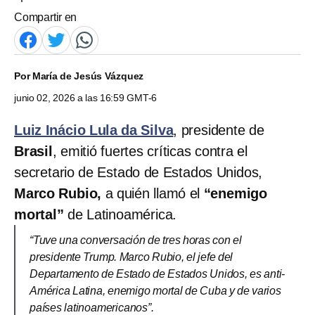
Compartir en
Por
María de Jesús Vázquez
junio 02, 2026 a las 16:59 GMT-6
Luiz Inácio Lula da Silva
, presidente de
Brasil
, emitió fuertes críticas contra el
secretario de Estado de Estados Unidos,
Marco Rubio,
a quién llamó el
“enemigo
mortal”
de Latinoamérica.
“Tuve una conversación de tres horas con el
presidente Trump. Marco Rubio, el jefe del
Departamento de Estado de Estados Unidos, es anti-
América Latina, enemigo mortal de Cuba y de varios
países latinoamericanos”.