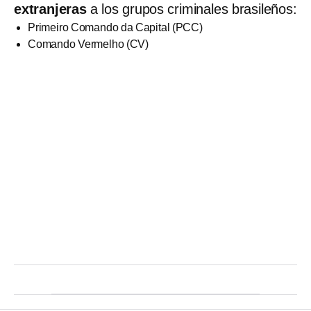
extranjeras
a los grupos criminales brasileños:
Primeiro Comando da Capital (PCC)
Comando Vermelho (CV)