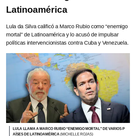
Latinoamérica
Lula da Silva calificó a Marco Rubio como “enemigo
mortal” de Latinoamérica y lo acusó de impulsar
políticas intervencionistas contra Cuba y Venezuela.
LULA LLAMA A MARCO RUBIO “ENEMIGO MORTAL” DE VARIOS P
AÍSES DE LATINOAMÉRICA
(MICHELLE ROJAS)