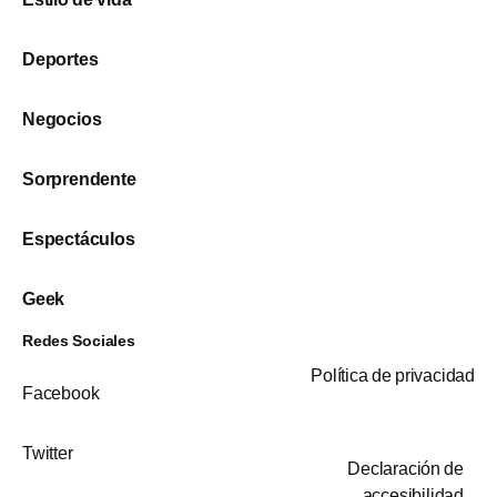
Deportes
Negocios
Sorprendente
Espectáculos
Geek
Redes Sociales
Política de privacidad
Facebook
Twitter
Declaración de
accesibilidad