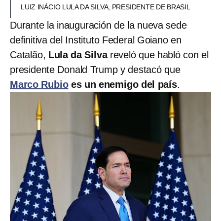
LUIZ INÁCIO LULA DA SILVA, PRESIDENTE DE BRASIL
Durante la inauguración de la nueva sede
definitiva del Instituto Federal Goiano en
Catalão,
Lula da Silva
reveló que habló con el
presidente Donald Trump y destacó que
Marco
Rubio
es un enemigo del país
.