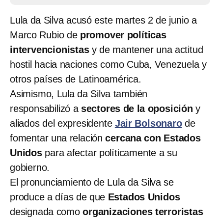
Lula da Silva acusó este martes 2 de junio a
Marco Rubio de
promover políticas
intervencionistas
y de mantener una actitud
hostil hacia naciones como Cuba, Venezuela y
otros países de Latinoamérica.
Asimismo, Lula da Silva también
responsabilizó a
sectores de la oposición
y
aliados del expresidente
Jair Bolsonaro
de
fomentar una relación
cercana con Estados
Unidos
para afectar políticamente a su
gobierno.
El pronunciamiento de Lula da Silva se
produce a días de que
Estados Unidos
designada como
organizaciones terroristas