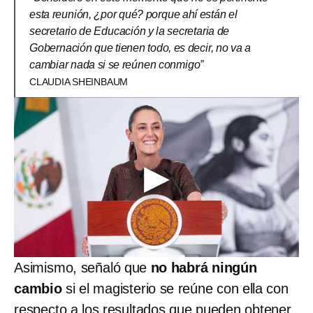
esta reunión, ¿por qué? porque ahí están el
secretario de Educación y la secretaria de
Gobernación que tienen todo, es decir, no va a
cambiar nada si se reúnen conmigo”
CLAUDIA SHEINBAUM
Asimismo, señaló que
no habrá ningún
cambio
si el magisterio se reúne con ella con
respecto a los resultados que pueden obtener