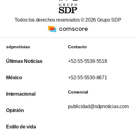
Todos los derechos reservados ©
2026
Grupo SDP
sdpnoticias
Contacto
Últimas Noticias
+52-55-5538-5518
México
+52-55-5530-8671
Comercial
Internacional
publicidad@sdpnoticias.com
Opinión
Estilo de vida