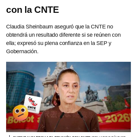
con la CNTE
Claudia Sheinbaum aseguró que la CNTE no
obtendrá un resultado diferente si se reúnen con
ella; expresó su plena confianza en la SEP y
Gobernación.