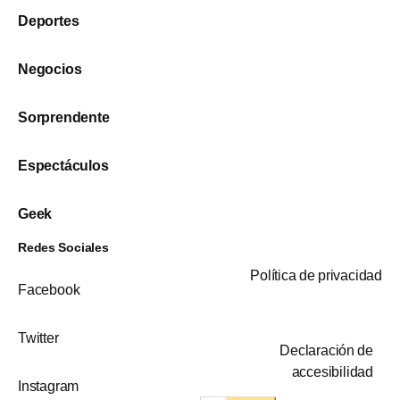
Deportes
Negocios
Sorprendente
Espectáculos
Geek
Redes Sociales
Política de privacidad
Facebook
Twitter
Declaración de
accesibilidad
Instagram