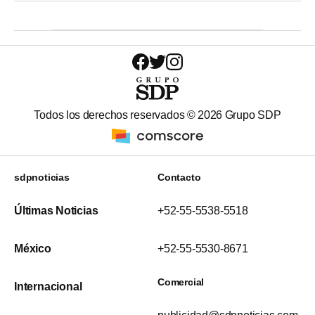
Todos los derechos reservados ©
2026
Grupo SDP
sdpnoticias
Contacto
Últimas Noticias
+52-55-5538-5518
México
+52-55-5530-8671
Comercial
Internacional