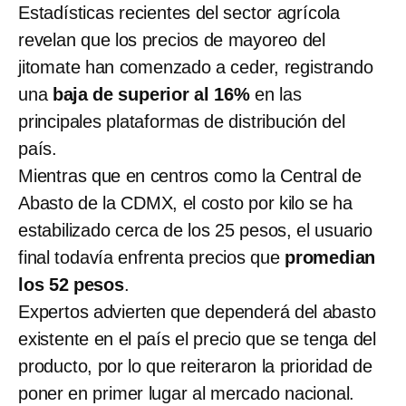
Estadísticas recientes del sector agrícola
revelan que los precios de mayoreo del
jitomate han comenzado a ceder, registrando
una
baja de superior al 16%
en las
principales plataformas de distribución del
país.
Mientras que en centros como la Central de
Abasto de la CDMX, el costo por kilo se ha
estabilizado cerca de los 25 pesos, el usuario
final todavía enfrenta precios que
promedian
los 52 pesos
.
Expertos advierten que dependerá del abasto
existente en el país el precio que se tenga del
producto, por lo que reiteraron la prioridad de
poner en primer lugar al mercado nacional.