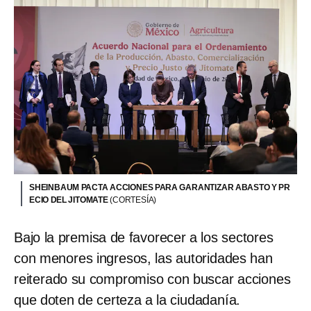
SHEINBAUM PACTA ACCIONES PARA GARANTIZAR ABASTO Y PR
ECIO DEL JITOMATE
(CORTESÍA)
Bajo la premisa de favorecer a los sectores
con menores ingresos, las autoridades han
reiterado su compromiso con buscar acciones
que doten de certeza a la ciudadanía.