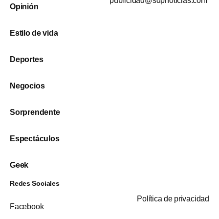
publicidad@sdpnoticias.com
Opinión
Estilo de vida
Deportes
Negocios
Sorprendente
Espectáculos
Geek
Redes Sociales
Política de privacidad
Facebook