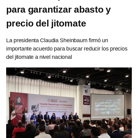
para garantizar abasto y
precio del jitomate
La presidenta Claudia Sheinbaum firmó un
importante acuerdo para buscar reducir los precios
del jitomate a nivel nacional