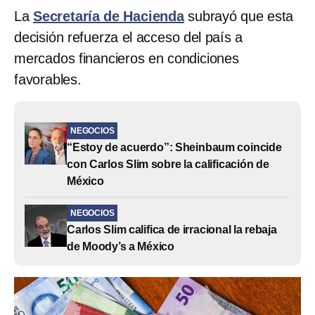
La
Secretaría de Hacienda
subrayó que esta
decisión refuerza el acceso del país a
mercados financieros en condiciones
favorables.
NEGOCIOS
“Estoy de acuerdo”: Sheinbaum coincide
con Carlos Slim sobre la calificación de
México
NEGOCIOS
Carlos Slim califica de irracional la rebaja
de Moody’s a México