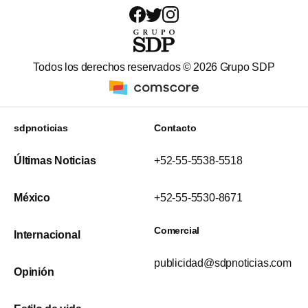
Todos los derechos reservados ©
2026
Grupo SDP
sdpnoticias
Contacto
Últimas Noticias
+52-55-5538-5518
México
+52-55-5530-8671
Comercial
Internacional
publicidad@sdpnoticias.com
Opinión