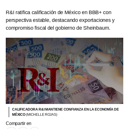
R&I ratifica calificación de México en BBB+ con
perspectiva estable, destacando exportaciones y
compromiso fiscal del gobierno de Sheinbaum.
CALIFICADORA R&I MANTIENE CONFIANZA EN LA ECONOMÍA DE
MÉXICO
(MICHELLE ROJAS)
Compartir en