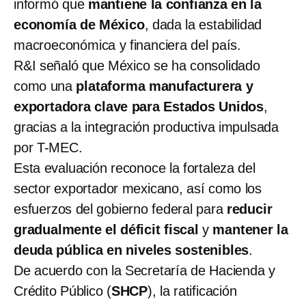
informó que
mantiene la confianza en la
economía de México
, dada la estabilidad
macroeconómica y financiera del país.
R&I señaló que México se ha consolidado
como una
plataforma manufacturera y
exportadora clave para Estados Unidos
,
gracias a la integración productiva impulsada
por T-MEC.
Esta evaluación reconoce la fortaleza del
sector exportador mexicano, así como los
esfuerzos del gobierno federal para
reducir
gradualmente el déficit fiscal
y
mantener la
deuda pública en niveles sostenibles
.
De acuerdo con la Secretaría de Hacienda y
Crédito Público (
SHCP
), la ratificación