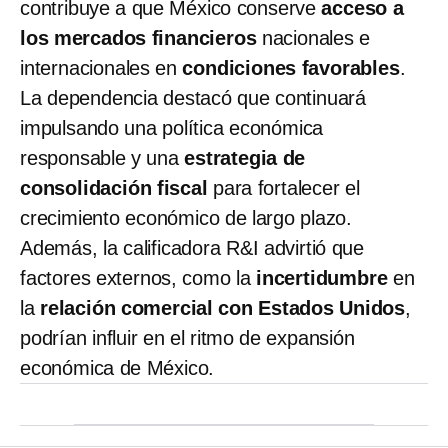
contribuye a que México conserve
acceso a
los mercados financieros
nacionales e
internacionales en
condiciones favorables
.
La dependencia destacó que continuará
impulsando una política económica
responsable y una
estrategia de
consolidación fiscal
para fortalecer el
crecimiento económico de largo plazo.
Además, la calificadora R&I advirtió que
factores externos, como la
incertidumbre
en
la
relación comercial con Estados Unidos
,
podrían influir en el ritmo de expansión
económica de México.