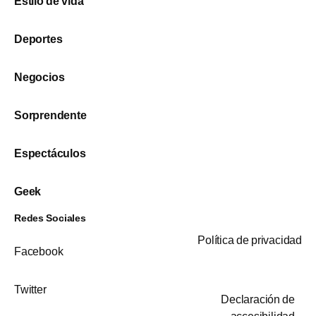
Estilo de vida
Deportes
Negocios
Sorprendente
Espectáculos
Geek
Redes Sociales
Política de privacidad
Facebook
Twitter
Declaración de