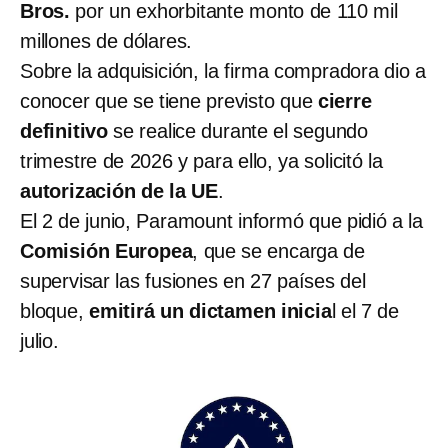
Bros.
por un exhorbitante monto de 110 mil
millones de dólares.
Sobre la adquisición, la firma compradora dio a
conocer que se tiene previsto que
cierre
definitivo
se realice durante el segundo
trimestre de 2026 y para ello, ya solicitó la
autorización de la UE
.
El 2 de junio, Paramount informó que pidió a la
Comisión Europea
, que se encarga de
supervisar las fusiones en 27 países del
bloque,
emitirá un dictamen inicia
l el 7 de
julio.