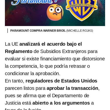
PARAMOUNT COMPRA WARNER BROS.
(MICHELLE ROJAS)
La UE
analizará el acuerdo bajo el
Reglamento
de Subsidios Extranjeros para
evaluar si existe financiamiento que distorsione
la competencia, lo que podría retrasar o
condicionar la aprobación.
En tanto,
reguladores de Estados Unidos
parecen listos para
aprobar la transacción
,
pues se afirma que el Departamento de
Justicia está
abierto a los argumentos
a