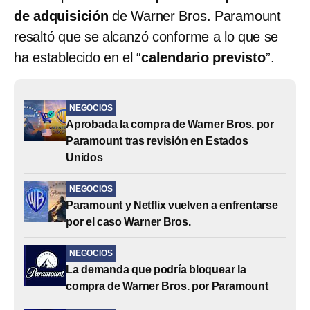
de adquisición
de Warner Bros. Paramount
resaltó que se alcanzó conforme a lo que se
ha establecido en el “
calendario previsto
”.
NEGOCIOS
Aprobada la compra de Warner Bros. por
Paramount tras revisión en Estados
Unidos
NEGOCIOS
Paramount y Netflix vuelven a enfrentarse
por el caso Warner Bros.
NEGOCIOS
La demanda que podría bloquear la
compra de Warner Bros. por Paramount