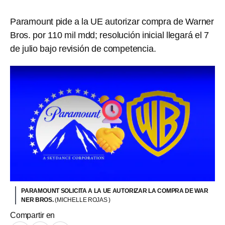
Paramount pide a la UE autorizar compra de Warner
Bros. por 110 mil mdd; resolución inicial llegará el 7
de julio bajo revisión de competencia.
PARAMOUNT SOLICITA A LA UE AUTORIZAR LA COMPRA DE WAR
NER BROS.
(MICHELLE ROJAS )
Compartir en