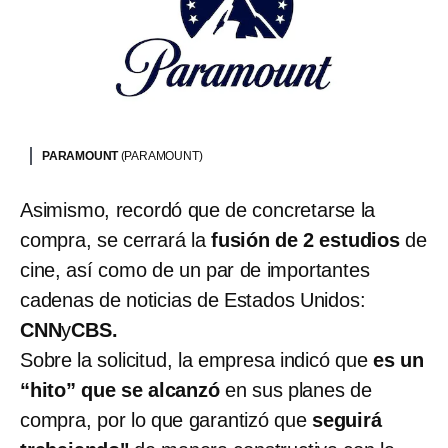
PARAMOUNT
(PARAMOUNT)
Asimismo, recordó que de concretarse la
compra, se cerrará la
fusión de 2 estudios
de
cine, así como de un par de importantes
cadenas de noticias de Estados Unidos:
CNN
y
CBS.
Sobre la solicitud, la empresa indicó que
es un
“hito” que se alcanzó
en sus planes de
compra, por lo que garantizó que
seguirá