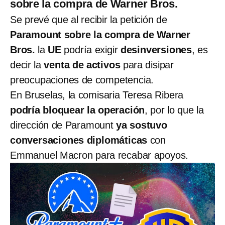
sobre la compra de Warner Bros.
Se prevé que al recibir la petición de
Paramount sobre la compra de Warner
Bros.
la
UE
podría exigir
desinversiones
, es
decir la
venta de activos
para disipar
preocupaciones de competencia.
En Bruselas, la comisaria Teresa Ribera
podría bloquear la operación
, por lo que la
dirección de Paramount
ya sostuvo
conversaciones diplomáticas
con
Emmanuel Macron para recabar apoyos.