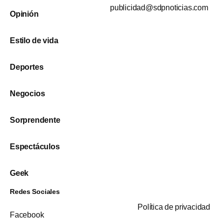
publicidad@sdpnoticias.com
Opinión
Estilo de vida
Deportes
Negocios
Sorprendente
Espectáculos
Geek
Redes Sociales
Política de privacidad
Facebook