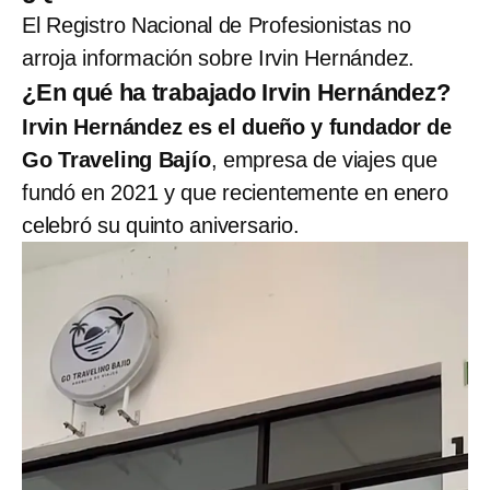
El Registro Nacional de Profesionistas no
arroja información sobre Irvin Hernández.
¿En qué ha trabajado Irvin Hernández?
Irvin Hernández es el dueño y fundador de
Go Traveling Bajío
, empresa de viajes que
fundó en 2021 y que recientemente en enero
celebró su quinto aniversario.