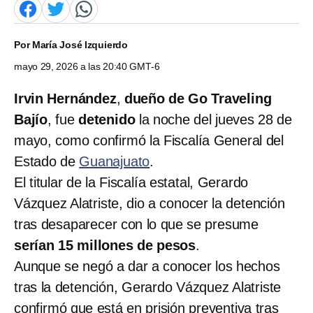
Por
María José Izquierdo
mayo 29, 2026 a las 20:40 GMT-6
Irvin Hernández
,
dueño de Go Traveling
Bajío
, fue
detenido
la noche del jueves 28 de
mayo, como confirmó la Fiscalía General del
Estado de
Guanajuato
.
El titular de la Fiscalía estatal, Gerardo
Vázquez Alatriste, dio a conocer la detención
tras desaparecer con lo que se presume
serían 15 millones de pesos
.
Aunque se negó a dar a conocer los hechos
tras la detención, Gerardo Vázquez Alatriste
confirmó que está en prisión preventiva tras