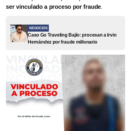
ser vinculado a proceso por fraude
.
NEGOCIOS
Caso Go Traveling Bajío: procesan a Irvin
Hernández por fraude millonario