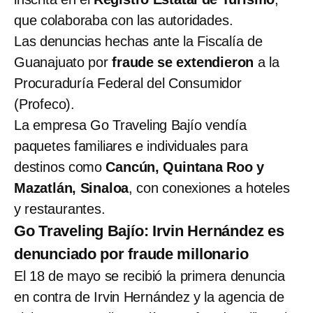
que colaboraba con las autoridades.
Las denuncias hechas ante la Fiscalía de
Guanajuato por
fraude se extendieron
a la
Procuraduría Federal del Consumidor
(Profeco).
La empresa Go Traveling Bajío vendía
paquetes familiares e individuales para
destinos como
Cancún, Quintana Roo y
Mazatlán, Sinaloa
, con conexiones a hoteles
y restaurantes.
Go Traveling Bajío: Irvin Hernández es
denunciado por fraude millonario
El 18 de mayo se recibió la primera denuncia
en contra de Irvin Hernández y la agencia de