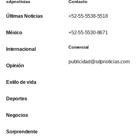
sdpnoticias
Contacto
Últimas Noticias
+52-55-5538-5518
México
+52-55-5530-8671
Comercial
Internacional
publicidad@sdpnoticias.com
Opinión
Estilo de vida
Deportes
Negocios
Sorprendente