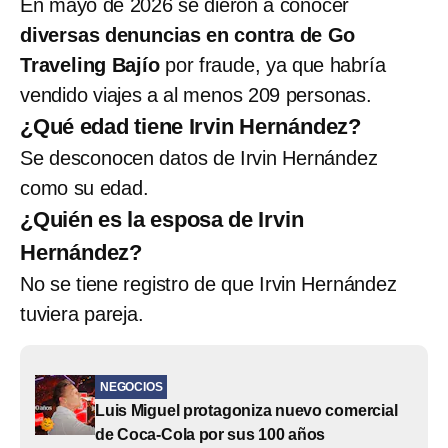
En mayo de 2026 se dieron a conocer
diversas denuncias en contra de Go
Traveling Bajío
por fraude, ya que habría
vendido viajes a al menos 209 personas.
¿Qué edad tiene Irvin Hernández?
Se desconocen datos de Irvin Hernández
como su edad.
¿Quién es la esposa de Irvin
Hernández?
No se tiene registro de que Irvin Hernández
tuviera pareja.
NEGOCIOS
Luis Miguel protagoniza nuevo comercial
de Coca-Cola por sus 100 años