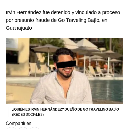
Irvin Hernández fue detenido y vinculado a proceso
por presunto fraude de Go Traveling Bajío, en
Guanajuato
¿QUIÉN ES IRVIN HERNÁNDEZ? DUEÑO DE GO TRAVELING BAJÍO
(REDES SOCIALES)
Compartir en