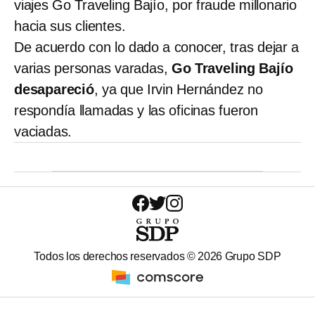
viajes Go Traveling Bajío, por fraude millonario
hacia sus clientes.
De acuerdo con lo dado a conocer, tras dejar a
varias personas varadas,
Go Traveling Bajío
desapareció
, ya que Irvin Hernández no
respondía llamadas y las oficinas fueron
vaciadas.
Todos los derechos reservados ©
2026
Grupo SDP