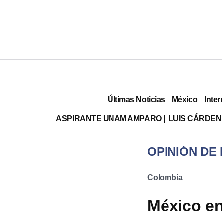
Últimas Noticias
México
Inter
ASPIRANTE UNAM AMPARO
LUIS CÁRDEN
OPINIÓN DE
Colombia
México en