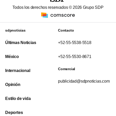
Todos los derechos reservados ©
2026
Grupo SDP
sdpnoticias
Contacto
Últimas Noticias
+52-55-5538-5518
México
+52-55-5530-8671
Comercial
Internacional
publicidad@sdpnoticias.com
Opinión
Estilo de vida
Deportes