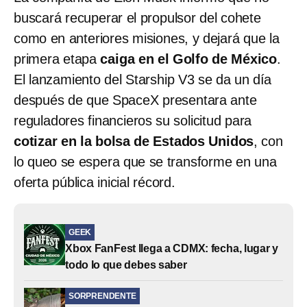
buscará recuperar el propulsor del cohete
como en anteriores misiones, y dejará que la
primera etapa
caiga en el Golfo de México
.
El lanzamiento del Starship V3 se da un día
después de que SpaceX presentara ante
reguladores financieros su solicitud para
cotizar en la bolsa de Estados Unidos
, con
lo queo se espera que se transforme en una
oferta pública inicial récord.
GEEK
Xbox FanFest llega a CDMX: fecha, lugar y
todo lo que debes saber
SORPRENDENTE