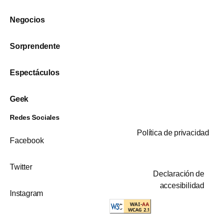
Negocios
Sorprendente
Espectáculos
Geek
Redes Sociales
Política de privacidad
Facebook
Twitter
Declaración de
accesibilidad
Instagram