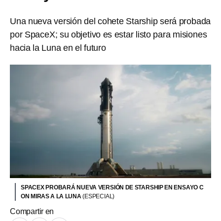
Una nueva versión del cohete Starship será probada
por SpaceX; su objetivo es estar listo para misiones
hacia la Luna en el futuro
SPACEX PROBARÁ NUEVA VERSIÓN DE STARSHIP EN ENSAYO C
ON MIRAS A LA LUNA
(ESPECIAL)
Compartir en