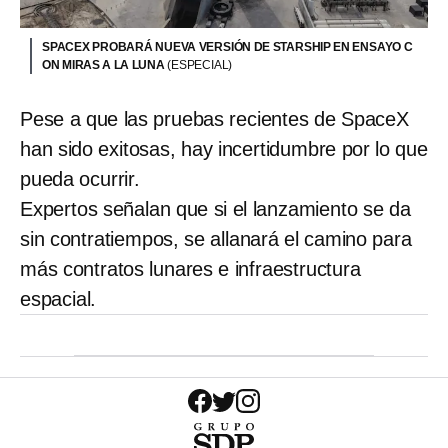
SPACEX PROBARÁ NUEVA VERSIÓN DE STARSHIP EN ENSAYO C
ON MIRAS A LA LUNA
(ESPECIAL)
Pese a que las pruebas recientes de SpaceX
han sido exitosas, hay incertidumbre por lo que
pueda ocurrir.
Expertos señalan que si el lanzamiento se da
sin contratiempos, se allanará el camino para
más contratos lunares e infraestructura
espacial.