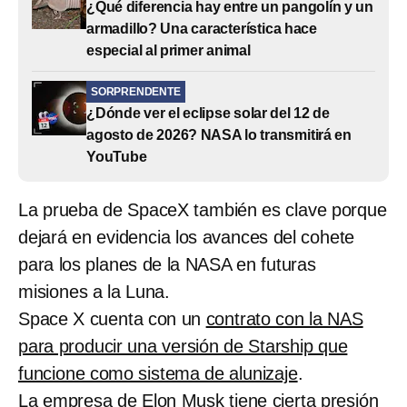
¿Qué diferencia hay entre un pangolín y un
armadillo? Una característica hace
especial al primer animal
SORPRENDENTE
¿Dónde ver el eclipse solar del 12 de
agosto de 2026? NASA lo transmitirá en
YouTube
La prueba de SpaceX también es clave porque
dejará en evidencia los avances del cohete
para los planes de la NASA en futuras
misiones a la Luna.
Space X cuenta con un
contrato con la NAS
para producir una versión de Starship que
funcione como sistema de alunizaje
.
La empresa de Elon Musk tiene cierta presión