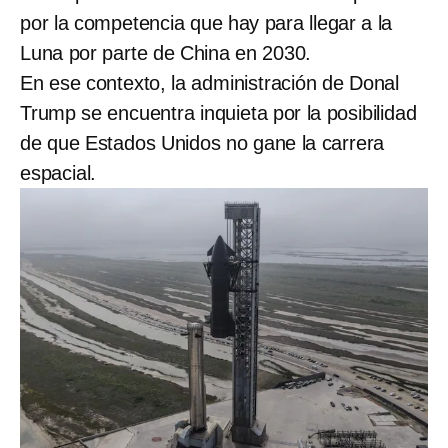
por la competencia que hay para llegar a la
Luna por parte de China en 2030.
En ese contexto, la administración de Donal
Trump se encuentra inquieta por la posibilidad
de que Estados Unidos no gane la carrera
espacial.