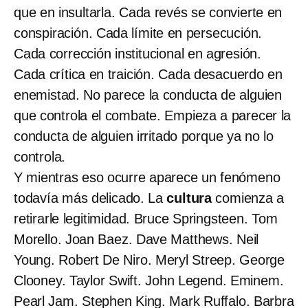
que en insultarla. Cada revés se convierte en
conspiración. Cada límite en persecución.
Cada corrección institucional en agresión.
Cada crítica en traición. Cada desacuerdo en
enemistad. No parece la conducta de alguien
que controla el combate. Empieza a parecer la
conducta de alguien irritado porque ya no lo
controla.
Y mientras eso ocurre aparece un fenómeno
todavía más delicado. La
cultura
comienza a
retirarle legitimidad. Bruce Springsteen. Tom
Morello. Joan Baez. Dave Matthews. Neil
Young. Robert De Niro. Meryl Streep. George
Clooney. Taylor Swift. John Legend. Eminem.
Pearl Jam. Stephen King. Mark Ruffalo. Barbra