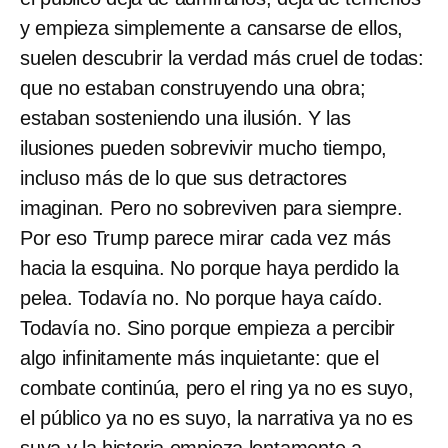
y empieza simplemente a cansarse de ellos,
suelen descubrir la verdad más cruel de todas:
que no estaban construyendo una obra;
estaban sosteniendo una ilusión. Y las
ilusiones pueden sobrevivir mucho tiempo,
incluso más de lo que sus detractores
imaginan. Pero no sobreviven para siempre.
Por eso Trump parece mirar cada vez más
hacia la esquina. No porque haya perdido la
pelea. Todavía no. No porque haya caído.
Todavía no. Sino porque empieza a percibir
algo infinitamente más inquietante: que el
combate continúa, pero el ring ya no es suyo,
el público ya no es suyo, la narrativa ya no es
suya y la historia empieza lentamente a