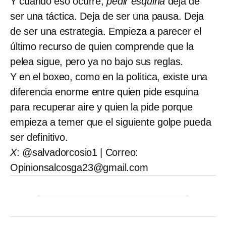
Y cuando eso ocurre,
pedir esquina
deja de
ser una táctica. Deja de ser una pausa. Deja
de ser una estrategia. Empieza a parecer el
último recurso de quien comprende que la
pelea sigue, pero ya no bajo sus reglas.
Y en el boxeo, como en la política, existe una
diferencia enorme entre quien pide esquina
para recuperar aire y quien la pide porque
empieza a temer que el siguiente golpe pueda
ser definitivo.
X
: @salvadorcosio1 | Correo:
Opinionsalcosga23@gmail.com