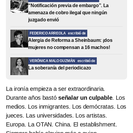
“Notificación previa de embargo”. La
amenaza de cobro ilegal que ningún
juzgado envió
FEDERICO ARREOLA
escribió de
Alergia de Reforma a Sheinbaum: ¡dos
mujeres no compensan a 16 machos!
VERÓNICA MALO GUZMÁN
escribió de
La soberanía del periodicazo
La ironía empieza a ser extraordinaria.
Durante años bastó
señalar un culpable
. Los
medios. Los inmigrantes. Los demócratas. Los
jueces. Las universidades. Los artistas.
Europa. La OTAN. China. El establishment.