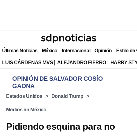
Últimas Noticias
México
Internacional
Opinión
Estilo de
LUIS CÁRDENAS MVS
ALEJANDRO FIERRO
HARRY ST
OPINIÓN DE SALVADOR COSÍO
GAONA
Estados Unidos
Donald Trump
Medios en México
Pidiendo esquina para no