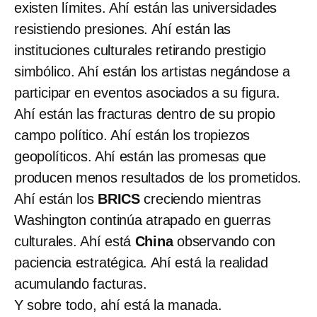
existen límites. Ahí están las universidades
resistiendo presiones. Ahí están las
instituciones culturales retirando prestigio
simbólico. Ahí están los artistas negándose a
participar en eventos asociados a su figura.
Ahí están las fracturas dentro de su propio
campo político. Ahí están los tropiezos
geopolíticos. Ahí están las promesas que
producen menos resultados de los prometidos.
Ahí están los
BRICS
creciendo mientras
Washington continúa atrapado en guerras
culturales. Ahí está
China
observando con
paciencia estratégica. Ahí está la realidad
acumulando facturas.
Y sobre todo, ahí está la manada.