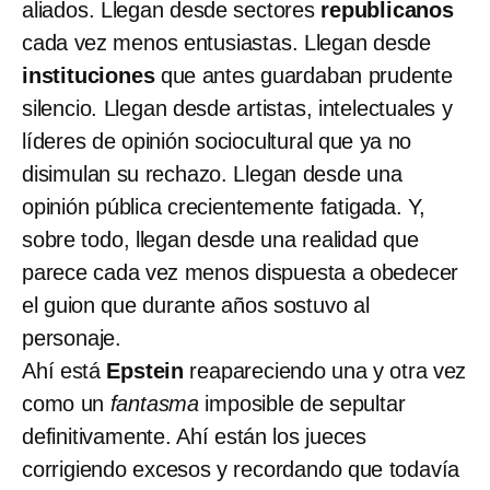
aliados. Llegan desde sectores
republicanos
cada vez menos entusiastas. Llegan desde
instituciones
que antes guardaban prudente
silencio. Llegan desde artistas, intelectuales y
líderes de opinión sociocultural que ya no
disimulan su rechazo. Llegan desde una
opinión pública crecientemente fatigada. Y,
sobre todo, llegan desde una realidad que
parece cada vez menos dispuesta a obedecer
el guion que durante años sostuvo al
personaje.
Ahí está
Epstein
reapareciendo una y otra vez
como un
fantasma
imposible de sepultar
definitivamente. Ahí están los jueces
corrigiendo excesos y recordando que todavía