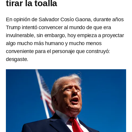
tirar la toalla
En opinión de Salvador Cosío Gaona, durante años
Trump intentó convencer al mundo de que era
invulnerable, sin embargo, hoy empieza a proyectar
algo mucho más humano y mucho menos
conveniente para el personaje que construyó:
desgaste.