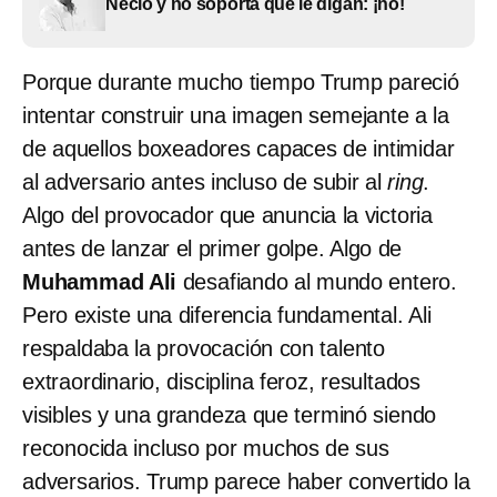
Necio y no soporta que le digan: ¡no!
Porque durante mucho tiempo Trump pareció
intentar construir una imagen semejante a la
de aquellos boxeadores capaces de intimidar
al adversario antes incluso de subir al
ring
.
Algo del provocador que anuncia la victoria
antes de lanzar el primer golpe. Algo de
Muhammad Ali
desafiando al mundo entero.
Pero existe una diferencia fundamental. Ali
respaldaba la provocación con talento
extraordinario, disciplina feroz, resultados
visibles y una grandeza que terminó siendo
reconocida incluso por muchos de sus
adversarios. Trump parece haber convertido la