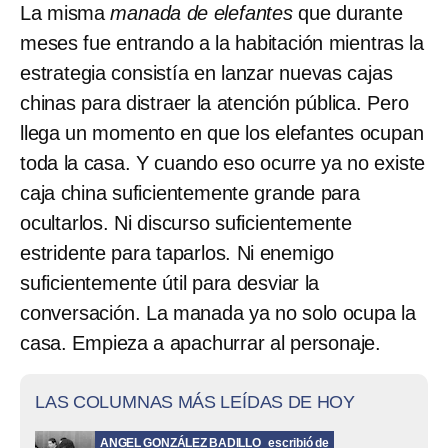
La misma
manada de elefantes
que durante
meses fue entrando a la habitación mientras la
estrategia consistía en lanzar nuevas cajas
chinas para distraer la atención pública. Pero
llega un momento en que los elefantes ocupan
toda la casa. Y cuando eso ocurre ya no existe
caja china suficientemente grande para
ocultarlos. Ni discurso suficientemente
estridente para taparlos. Ni enemigo
suficientemente útil para desviar la
conversación. La manada ya no solo ocupa la
casa. Empieza a apachurrar al personaje.
LAS COLUMNAS MÁS LEÍDAS DE HOY
ANGEL GONZÁLEZ BADILLO
escribió de