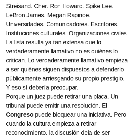
Streisand. Cher. Ron Howard. Spike Lee.
LeBron James. Megan Rapinoe.
Universidades. Comunicadores. Escritores.
Instituciones culturales. Organizaciones civiles.
La lista resulta ya tan extensa que lo
verdaderamente llamativo no es quiénes lo
critican. Lo verdaderamente llamativo empieza
a ser quiénes siguen dispuestos a defenderlo
públicamente arriesgando su propio prestigio.
Y eso sí debería preocupar.
Porque un juez puede retirar una placa. Un
tribunal puede emitir una resolución. El
Congreso
puede bloquear una iniciativa. Pero
cuando la cultura empieza a retirar
reconocimiento, la discusión deja de ser