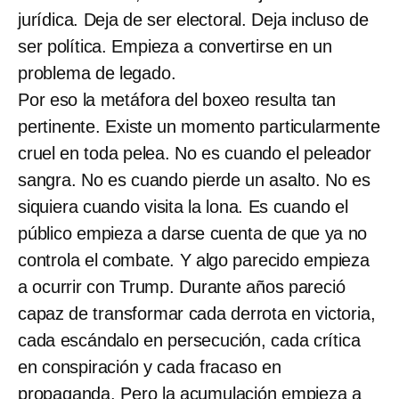
jurídica. Deja de ser electoral. Deja incluso de
ser política. Empieza a convertirse en un
problema de legado.
Por eso la metáfora del boxeo resulta tan
pertinente. Existe un momento particularmente
cruel en toda pelea. No es cuando el peleador
sangra. No es cuando pierde un asalto. No es
siquiera cuando visita la lona. Es cuando el
público empieza a darse cuenta de que ya no
controla el combate. Y algo parecido empieza
a ocurrir con Trump. Durante años pareció
capaz de transformar cada derrota en victoria,
cada escándalo en persecución, cada crítica
en conspiración y cada fracaso en
propaganda. Pero la acumulación empieza a