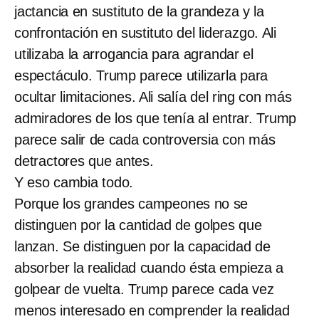
jactancia en sustituto de la grandeza y la
confrontación en sustituto del liderazgo. Ali
utilizaba la arrogancia para agrandar el
espectáculo. Trump parece utilizarla para
ocultar limitaciones. Ali salía del ring con más
admiradores de los que tenía al entrar. Trump
parece salir de cada controversia con más
detractores que antes.
Y eso cambia todo.
Porque los grandes campeones no se
distinguen por la cantidad de golpes que
lanzan. Se distinguen por la capacidad de
absorber la realidad cuando ésta empieza a
golpear de vuelta. Trump parece cada vez
menos interesado en comprender la realidad