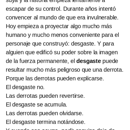
escapar de su control. Durante años intentó
convencer al mundo de que era invulnerable.
Hoy empieza a proyectar algo mucho más
humano y mucho menos conveniente para el
personaje que construyó: desgaste. Y para
alguien que edificó su poder sobre la imagen
de la fuerza permanente, el
desgaste
puede
resultar mucho más peligroso que una derrota.
Porque las derrotas pueden explicarse.
El desgaste no.
Las derrotas pueden revertirse.
El desgaste se acumula.
Las derrotas pueden olvidarse.
El desgaste termina notándose.