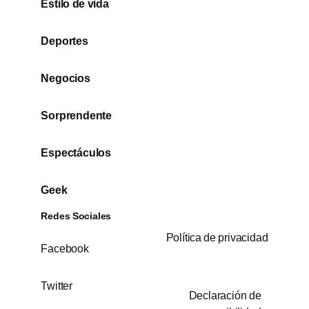
Estilo de vida
Deportes
Negocios
Sorprendente
Espectáculos
Geek
Redes Sociales
Política de privacidad
Facebook
Twitter
Declaración de