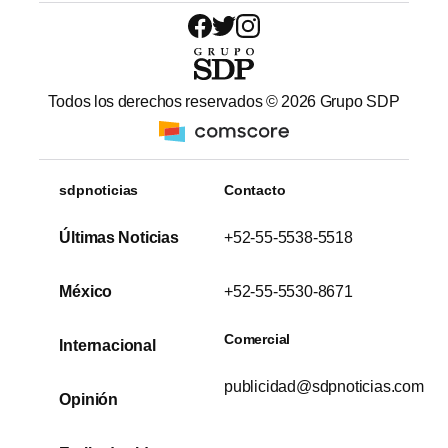
Todos los derechos reservados ©
2026
Grupo SDP
sdpnoticias
Contacto
Últimas Noticias
+52-55-5538-5518
México
+52-55-5530-8671
Comercial
Internacional
publicidad@sdpnoticias.com
Opinión