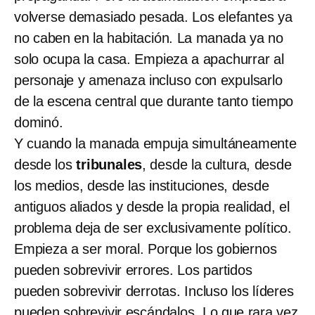
volverse demasiado pesada. Los elefantes ya
no caben en la habitación. La manada ya no
solo ocupa la casa. Empieza a apachurrar al
personaje y amenaza incluso con expulsarlo
de la escena central que durante tanto tiempo
dominó.
Y cuando la manada empuja simultáneamente
desde los
tribunales
, desde la cultura, desde
los medios, desde las instituciones, desde
antiguos aliados y desde la propia realidad, el
problema deja de ser exclusivamente político.
Empieza a ser moral. Porque los gobiernos
pueden sobrevivir errores. Los partidos
pueden sobrevivir derrotas. Incluso los líderes
pueden sobrevivir escándalos. Lo que rara vez