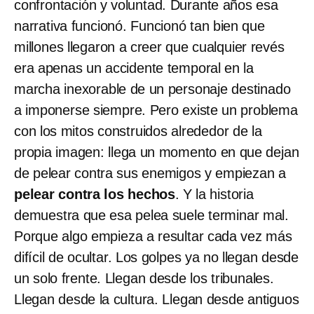
confrontación y voluntad. Durante años esa
narrativa funcionó. Funcionó tan bien que
millones llegaron a creer que cualquier revés
era apenas un accidente temporal en la
marcha inexorable de un personaje destinado
a imponerse siempre. Pero existe un problema
con los mitos construidos alrededor de la
propia imagen: llega un momento en que dejan
de pelear contra sus enemigos y empiezan a
pelear contra los hechos
. Y la historia
demuestra que esa pelea suele terminar mal.
Porque algo empieza a resultar cada vez más
difícil de ocultar. Los golpes ya no llegan desde
un solo frente. Llegan desde los tribunales.
Llegan desde la cultura. Llegan desde antiguos