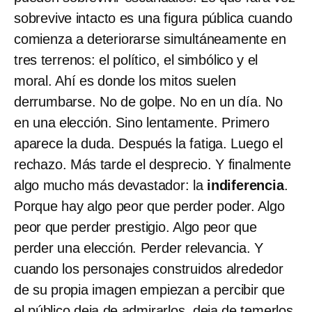
sobrevive intacto es una figura pública cuando
comienza a deteriorarse simultáneamente en
tres terrenos: el político, el simbólico y el
moral. Ahí es donde los mitos suelen
derrumbarse. No de golpe. No en un día. No
en una elección. Sino lentamente. Primero
aparece la duda. Después la fatiga. Luego el
rechazo. Más tarde el desprecio. Y finalmente
algo mucho más devastador: la
indiferencia
.
Porque hay algo peor que perder poder. Algo
peor que perder prestigio. Algo peor que
perder una elección. Perder relevancia. Y
cuando los personajes construidos alrededor
de su propia imagen empiezan a percibir que
el público deja de admirarlos, deja de temerlos