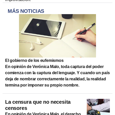
MÁS NOTICIAS
El gobierno de los eufemismos
En opinión de Verónica Malo, toda captura del poder
comienza con la captura del lenguaje. Y cuando un país
deja de nombrar correctamente la realidad, la realidad
termina por imponer su propio nombre.
La censura que no necesita
censores
En opinión de Verónica Malo, el derecho