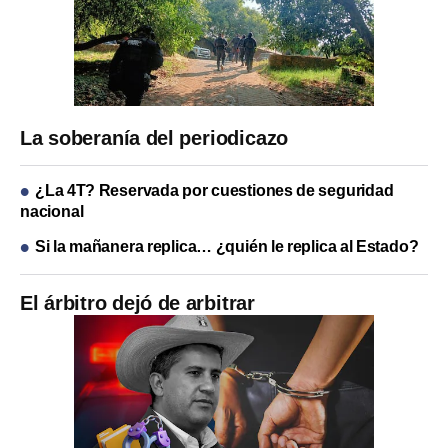
La soberanía del periodicazo
¿La 4T? Reservada por cuestiones de seguridad
nacional
Si la mañanera replica… ¿quién le replica al Estado?
El árbitro dejó de arbitrar