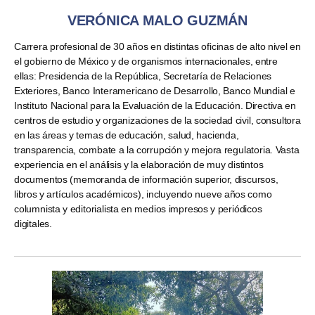
VERÓNICA MALO GUZMÁN
Carrera profesional de 30 años en distintas oficinas de alto nivel en
el gobierno de México y de organismos internacionales, entre
ellas: Presidencia de la República, Secretaría de Relaciones
Exteriores, Banco Interamericano de Desarrollo, Banco Mundial e
Instituto Nacional para la Evaluación de la Educación. Directiva en
centros de estudio y organizaciones de la sociedad civil, consultora
en las áreas y temas de educación, salud, hacienda,
transparencia, combate a la corrupción y mejora regulatoria. Vasta
experiencia en el análisis y la elaboración de muy distintos
documentos (memoranda de información superior, discursos,
libros y artículos académicos), incluyendo nueve años como
columnista y editorialista en medios impresos y periódicos
digitales.