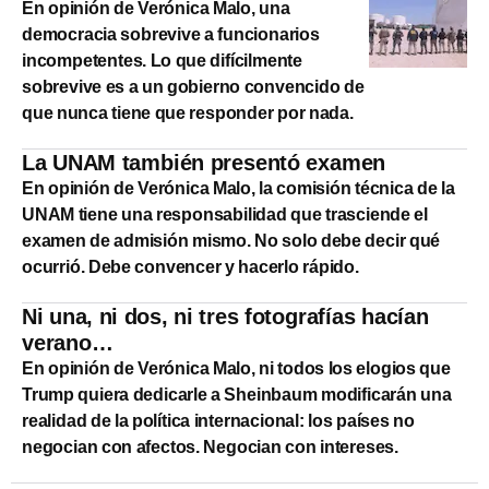
En opinión de Verónica Malo, una
democracia sobrevive a funcionarios
incompetentes. Lo que difícilmente
sobrevive es a un gobierno convencido de
que nunca tiene que responder por nada.
La UNAM también presentó examen
En opinión de Verónica Malo, la comisión técnica de la
UNAM tiene una responsabilidad que trasciende el
examen de admisión mismo. No solo debe decir qué
ocurrió. Debe convencer y hacerlo rápido.
Ni una, ni dos, ni tres fotografías hacían
verano…
En opinión de Verónica Malo, ni todos los elogios que
Trump quiera dedicarle a Sheinbaum modificarán una
realidad de la política internacional: los países no
negocian con afectos. Negocian con intereses.