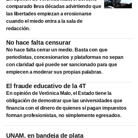
comparado lleva décadas advirtiendo que
las libertades empiezan a erosionarse
cuando el miedo entra a la sala de
redacción.
No hace falta censurar
No hace falta cerrar un medio. Basta con que
periodistas, concesionarios y plataformas no sepan
con claridad qué puede ser sancionado para que
empiecen a moderar sus propias palabras.
El fraude educativo de la 4T
En opinión de Verónica Malo, el Estado tiene la
obligación de demostrar que las universidades que
financia con el dinero de quienes sí pagan impuestos
forman profesionistas, no simplemente egresados.
UNAM, en bandeja de plata