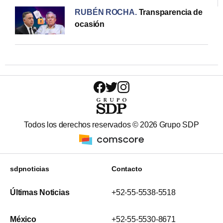
RUBÉN ROCHA
.
Transparencia de
ocasión
Todos los derechos reservados ©
2026
Grupo SDP
sdpnoticias
Contacto
Últimas Noticias
+52-55-5538-5518
México
+52-55-5530-8671