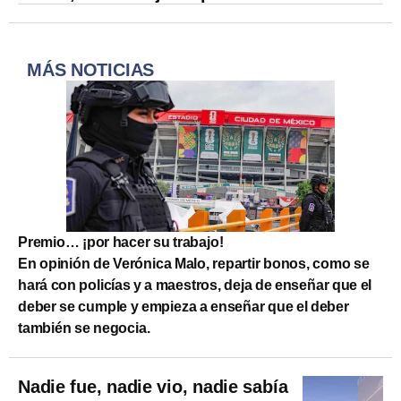
MÁS NOTICIAS
Premio… ¡por hacer su trabajo!
En opinión de Verónica Malo, repartir bonos, como se
hará con policías y a maestros, deja de enseñar que el
deber se cumple y empieza a enseñar que el deber
también se negocia.
Nadie fue, nadie vio, nadie sabía