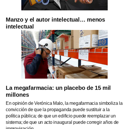
Manzo y el autor intelectual… menos
intelectual
La megafarmacia: un placebo de 15 mil
millones
En opinión de Verónica Malo, la megafarmacia simboliza la
convicción de que la propaganda puede sustituir a la
política pública; de que un edificio puede reemplazar un
sistema; de que un acto inaugural puede corregir años de
improvisación.