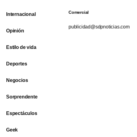
Comercial
Internacional
publicidad@sdpnoticias.com
Opinión
Estilo de vida
Deportes
Negocios
Sorprendente
Espectáculos
Geek