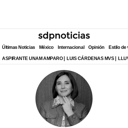
Últimas Noticias
México
Internacional
Opinión
Estilo de
ASPIRANTE UNAM AMPARO
LUIS CÁRDENAS MVS
LLU